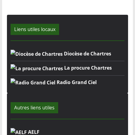
Liens utiles locaux
Diocèse de Chartres
La procure Chartres
Radio Grand Ciel
Autres liens utiles
AELF