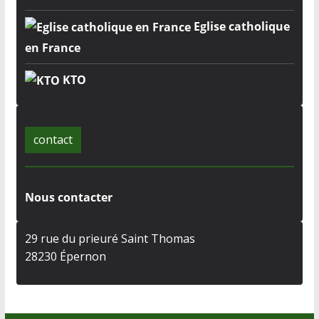
Eglise catholique
en France
KTO
contact
Nous contacter
29 rue du prieuré Saint Thomas
28230 Épernon