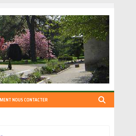
MENT NOUS CONTACTER