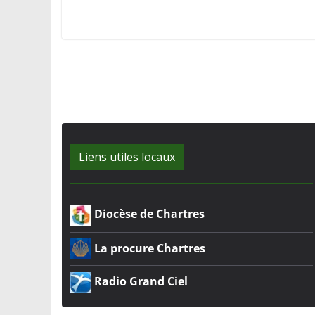
Liens utiles locaux
Diocèse de Chartres
La procure Chartres
Radio Grand Ciel