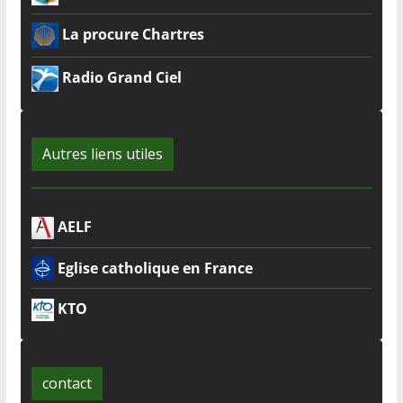
La procure Chartres
Radio Grand Ciel
Autres liens utiles
AELF
Eglise catholique en France
KTO
contact