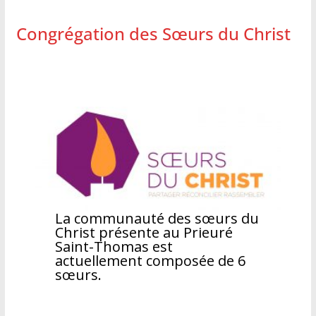
Congrégation des Sœurs du Christ
La communauté des sœurs du
Christ présente au Prieuré
Saint-Thomas est
actuellement composée de 6
sœurs.