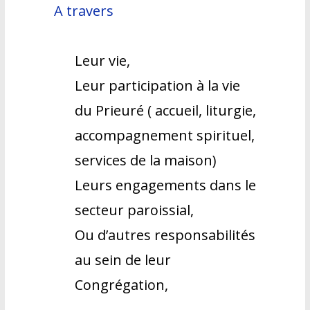
A travers
Leur vie,
Leur participation à la vie
du Prieuré ( accueil, liturgie,
accompagnement spirituel,
services de la maison)
Leurs engagements dans le
secteur paroissial,
Ou d’autres responsabilités
au sein de leur
Congrégation,