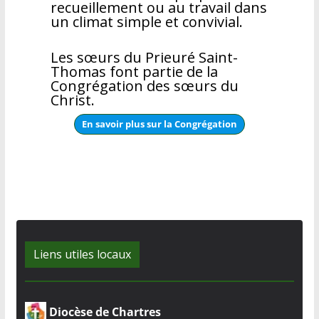
recueillement ou au travail dans
un climat simple et convivial.
Les sœurs du Prieuré Saint-
Thomas font partie de la
Congrégation des sœurs du
Christ.
En savoir plus sur la Congrégation
Liens utiles locaux
Diocèse de Chartres