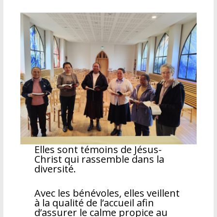
Elles sont témoins de Jésus-
Christ qui rassemble dans la
diversité.
Avec les bénévoles, elles veillent
à la qualité de l’accueil afin
d’assurer le calme propice au