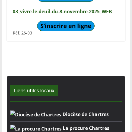
03_vivre-le-deuil-du-8-novembre-2025_WEB
S’inscrire en ligne
Réf. 26-03
Liens utiles locaux
Diocèse de Chartres
La procure Chartres