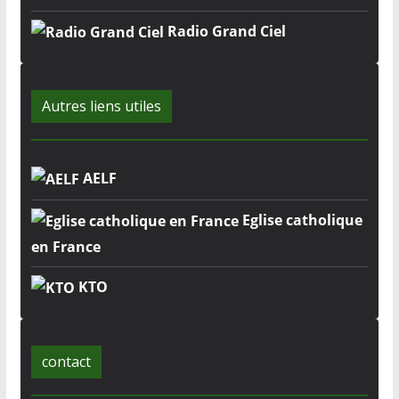
Radio Grand Ciel
Autres liens utiles
AELF
Eglise catholique
en France
KTO
contact