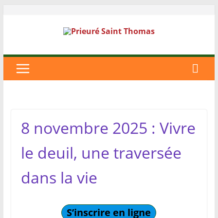
8 novembre 2025 : Vivre
le deuil, une traversée
dans la vie
S’inscrire en ligne