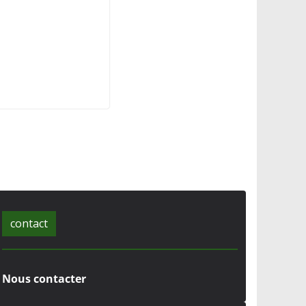
contact
Nous contacter