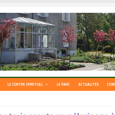
LE CENTRE SPIRITUEL
LE PARC
ACTUALITÉS
COM