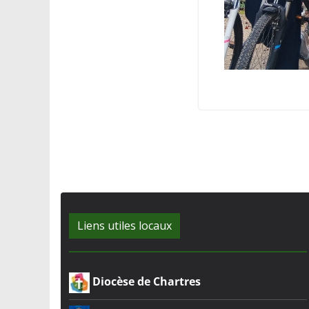
Liens utiles locaux
Diocèse de Chartres