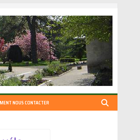
MENT NOUS CONTACTER