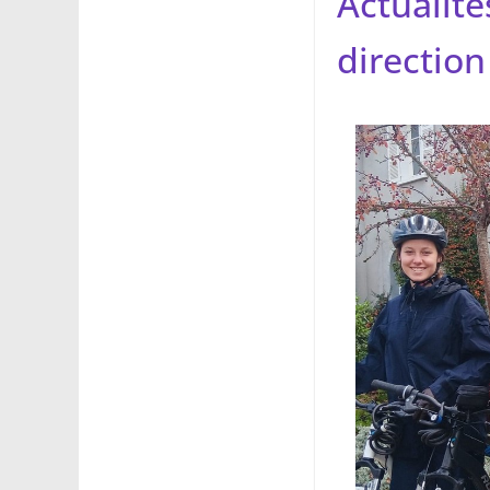
Actualité
direction