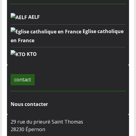
AELF
Eglise catholique
en France
KTO
contact
Nous contacter
29 rue du prieuré Saint Thomas
28230 Épernon