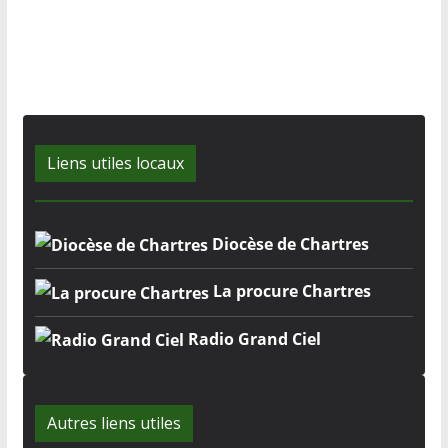
Liens utiles locaux
Diocèse de Chartres
La procure Chartres
Radio Grand Ciel
Autres liens utiles