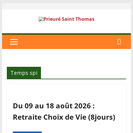
Temps spi
Du 09 au 18 août 2026 :
Retraite Choix de Vie (8jours)