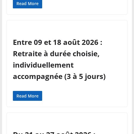
Read More
Entre 09 et 18 août 2026 :
Retraite à durée choisie,
individuellement
accompagnée (3 à 5 jours)
Read More