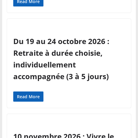
Read More
Du 19 au 24 octobre 2026 :
Retraite à durée choisie,
individuellement
accompagnée (3 à 5 jours)
Read More
10 novembre 2026 : Vivre le