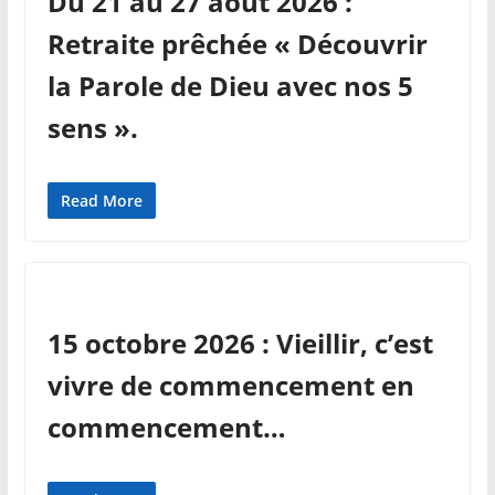
Du 21 au 27 août 2026 :
Retraite prêchée « Découvrir
la Parole de Dieu avec nos 5
sens ».
Read More
15 octobre 2026 : Vieillir, c’est
vivre de commencement en
commencement…