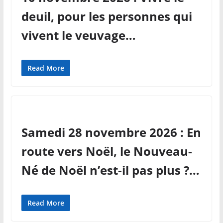
deuil, pour les personnes qui
vivent le veuvage…
Read More
Samedi 28 novembre 2026 : En
route vers Noël, le Nouveau-
Né de Noël n’est-il pas plus ?…
Read More