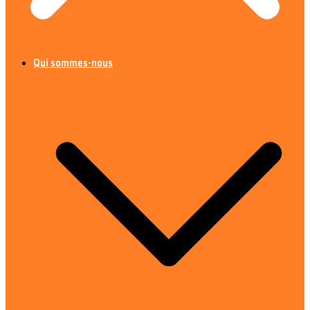
Qui sommes-nous