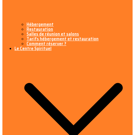
Hébergement
Restauration
Salles de réunion et salons
Tarifs hébergement et restauration
Comment réserver ?
Le Centre Spirituel